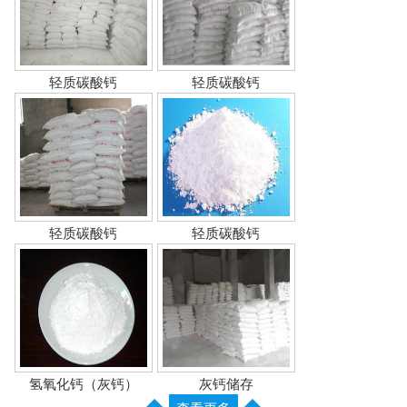
轻质碳酸钙
轻质碳酸钙
轻质碳酸钙
轻质碳酸钙
氢氧化钙（灰钙）
灰钙储存