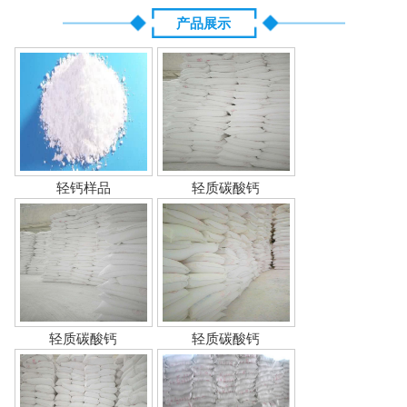
产品展示
轻钙样品
轻质碳酸钙
轻质碳酸钙
轻质碳酸钙