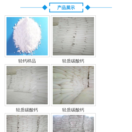
产品展示
轻钙样品
轻质碳酸钙
轻质碳酸钙
轻质碳酸钙