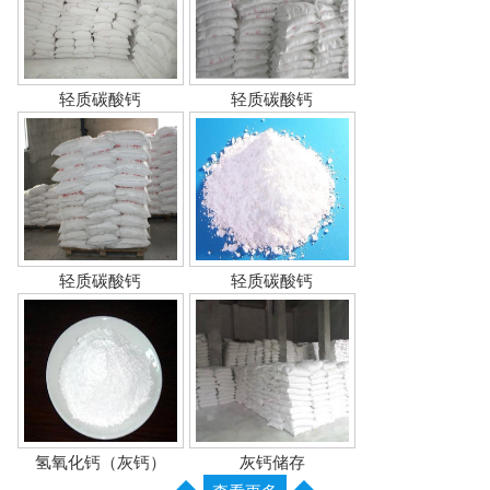
轻质碳酸钙
轻质碳酸钙
轻质碳酸钙
轻质碳酸钙
氢氧化钙（灰钙）
灰钙储存